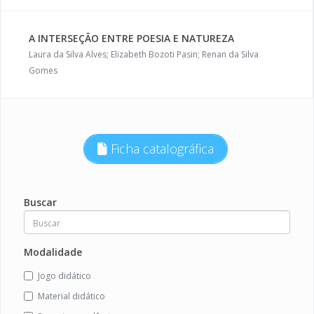
A INTERSEÇÃO ENTRE POESIA E NATUREZA
Laura da Silva Alves; Elizabeth Bozoti Pasin; Renan da Silva
Gomes
Ficha catalográfica
Buscar
Modalidade
Jogo didático
Material didático