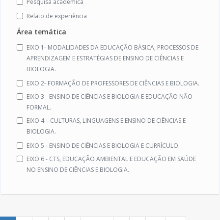
Pesquisa acadêmica
Relato de experiência
Área temática
EIXO 1- MODALIDADES DA EDUCAÇÃO BÁSICA, PROCESSOS DE
APRENDIZAGEM E ESTRATÉGIAS DE ENSINO DE CIÊNCIAS E
BIOLOGIA.
EIXO 2- FORMAÇÃO DE PROFESSORES DE CIÊNCIAS E BIOLOGIA.
EIXO 3 - ENSINO DE CIÊNCIAS E BIOLOGIA E EDUCAÇÃO NÃO
FORMAL.
EIXO 4 – CULTURAS, LINGUAGENS E ENSINO DE CIÊNCIAS E
BIOLOGIA.
EIXO 5 - ENSINO DE CIÊNCIAS E BIOLOGIA E CURRÍCULO.
EIXO 6 - CTS, EDUCAÇÃO AMBIENTAL E EDUCAÇÃO EM SAÚDE
NO ENSINO DE CIÊNCIAS E BIOLOGIA.