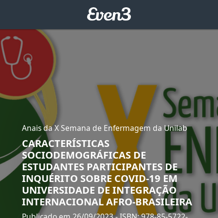
Anais da X Semana de Enfermagem da Unilab
CARACTERÍSTICAS
SOCIODEMOGRÁFICAS DE
ESTUDANTES PARTICIPANTES DE
INQUÉRITO SOBRE COVID-19 EM
UNIVERSIDADE DE INTEGRAÇÃO
INTERNACIONAL AFRO-BRASILEIRA
Publicado em 26/09/2023
- ISBN: 978-85-5722-