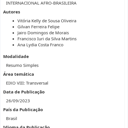
INTERNACIONAL AFRO-BRASILEIRA
Autores
Vitória Kelly de Sousa Oliveira
Gilvan Ferreira Felipe
Jairo Domingos de Morais
Francisco Iuri da Silva Martins
Ana Lydia Costa Franco
Modalidade
Resumo Simples
Área temática
EIXO VIII: Transversal
Data de Publicação
26/09/2023
País da Publicação
Brasil
Idioma da Publicação