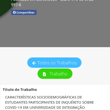
997-6
Compartilhar
Todos os Trabalhos
Trabalho
Título do Trabalho
CARACTERÍSTICAS SOCIODEMOGRÁFICAS DE
ESTUDANTES PARTICIPANTES DE INQUÉRITO SOBRE
COVID-19 EM UNIVERSIDADE DE INTEGRAÇÃO