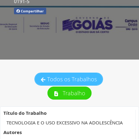
0191-5
Compartilhar
Todos os Trabalhos
Trabalho
Título do Trabalho
TECNOLOGIA E O USO EXCESSIVO NA ADOLESCÊNCIA
Autores