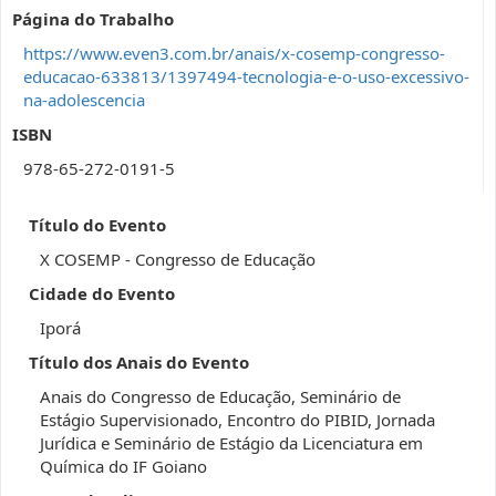
Página do Trabalho
https://www.even3.com.br/anais/x-cosemp-congresso-
educacao-633813/1397494-tecnologia-e-o-uso-excessivo-
na-adolescencia
ISBN
978-65-272-0191-5
Título do Evento
X COSEMP - Congresso de Educação
Cidade do Evento
Iporá
Título dos Anais do Evento
Anais do Congresso de Educação, Seminário de
Estágio Supervisionado, Encontro do PIBID, Jornada
Jurídica e Seminário de Estágio da Licenciatura em
Química do IF Goiano