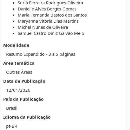
Suriá Ferreira Rodrigues Oliveira
Danielle Alves Borges Gomes
Maria Fernanda Bastos dos Santos
Maryanna Vitória Dias Martins
Michel Nunes de Oliveira
Samuel Castro Diniz Galvão Melo
Modalidade
Resumo Expandido - 3 a 5 páginas
Área temática
Outras Áreas
Data de Publicação
12/01/2026
País da Publicação
Brasil
Idioma da Publicação
pt-BR