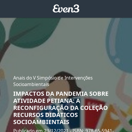
Anais do V Simpósio de Intervenções
Socioambientais
IMPACTOS DA PANDEMIA SOBRE
ATIVIDADE PETIANA: A
RECONFIGURAÇÃO DA COLEÇÃO
RECURSOS DIDÁTICOS
SOCIOAMBIENTAIS
Publicado em 23/12/2021
- ISBN: 978-65-5941-