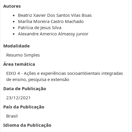
Autores
Beatriz Xavier Dos Santos Vilas Boas
Marília Moreira Castro Machado
Patrícia de Jesus Silva
Alexandre Americo Almassy junior
Modalidade
Resumo Simples
Área temática
EIXO 4 - Ações e experiências socioambientais integradas
de ensino, pesquisa e extensão
Data de Publicação
23/12/2021
País da Publicação
Brasil
Idioma da Publicação