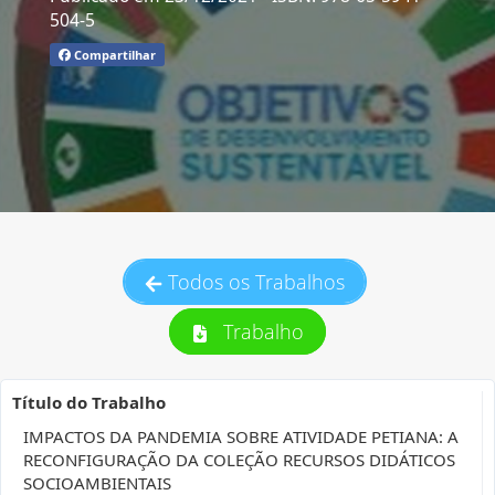
504-5
Compartilhar
Todos os Trabalhos
Trabalho
Título do Trabalho
IMPACTOS DA PANDEMIA SOBRE ATIVIDADE PETIANA: A
RECONFIGURAÇÃO DA COLEÇÃO RECURSOS DIDÁTICOS
SOCIOAMBIENTAIS