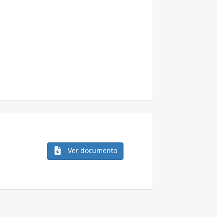
Ver documento