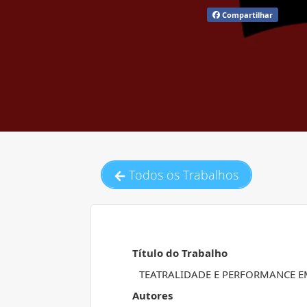
Compartilhar
Todos os Trabalhos
Título do Trabalho
TEATRALIDADE E PERFORMANCE E
Autores