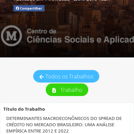
Compartilhar
Todos os Trabalhos
Trabalho
Título do Trabalho
DETERMINANTES MACROECONÔMICOS DO SPREAD DE
CRÉDITO NO MERCADO BRASILEIRO: UMA ANÁLISE
EMPÍRICA ENTRE 2012 E 2022