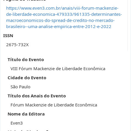
https://www.even3.com.br/anais/viii-forum-mackenzie-
de-liberdade-economica-479333/961335-determinantes-
macroeconomicos-do-spread-de-credito-no-mercado-
brasileiro--uma-analise-empirica-entre-2012-e-2022
ISSN
2675-732X
Título do Evento
VIII Fórum Mackenzie de Liberdade Econômica
Cidade do Evento
São Paulo
Título dos Anais do Evento
Fórum Mackenzie de Liberdade Econômica
Nome da Editora
Even3