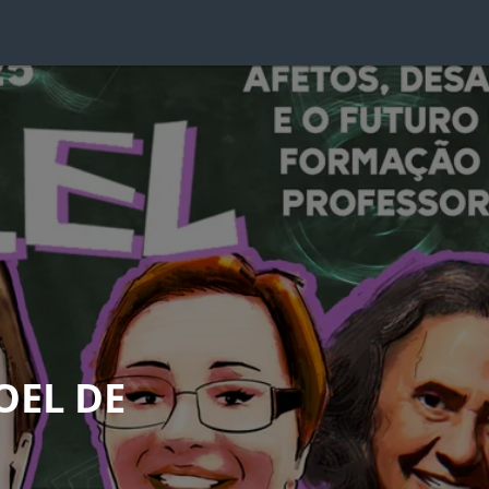
OEL DE