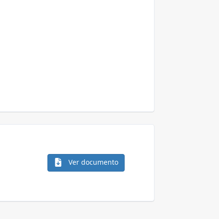
Ver documento