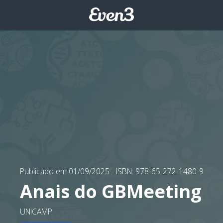
Publicado em 01/09/2025
- ISBN: 978-65-272-1480-9
Anais do GBMeeting
UNICAMP