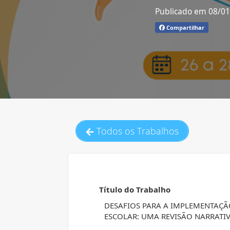
Publicado em 08/0
Compartilhar
Todos os Trabalhos
Título do Trabalho
DESAFIOS PARA A IMPLEMENTAÇÃ
ESCOLAR: UMA REVISÃO NARRATI