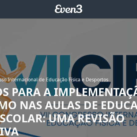
sso Internacional de Educação Física e Desportos
OS PARA A IMPLEMENTAÇ
SMO NAS AULAS DE EDUC
ESCOLAR: UMA REVISÃO
IVA