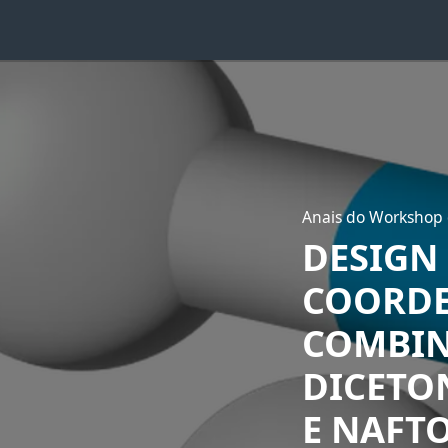
Anais do Workshop 
DESIGN
COORDE
COMBIN
DICETO
E NAFT