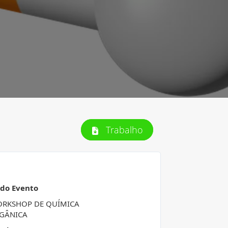
Trabalho
 do Evento
ORKSHOP DE QUÍMICA
GÂNICA