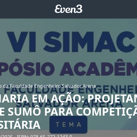
 da Faculdade Engenheiro Salvador Arena
ARIA EM AÇÃO: PROJET
E SUMÔ PARA COMPETIÇ
SITÁRIA