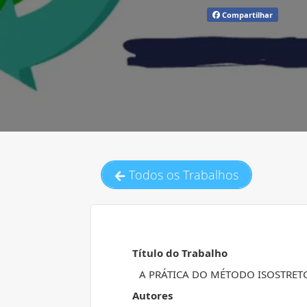
Compartilhar
Todos os Trabalhos
Título do Trabalho
A PRÁTICA DO MÉTODO ISOSTRET
Autores