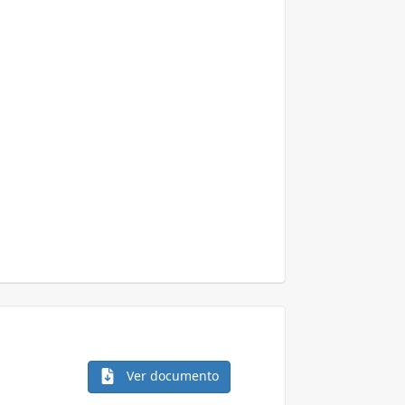
Ver documento