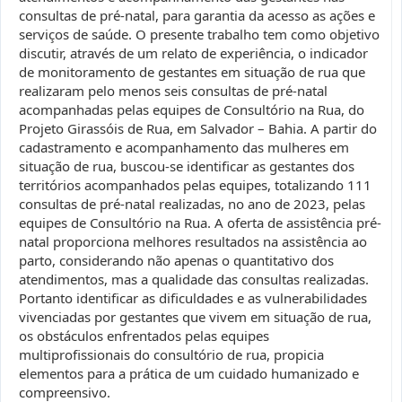
consultas de pré-natal, para garantia da acesso as ações e
serviços de saúde. O presente trabalho tem como objetivo
discutir, através de um relato de experiência, o indicador
de monitoramento de gestantes em situação de rua que
realizaram pelo menos seis consultas de pré-natal
acompanhadas pelas equipes de Consultório na Rua, do
Projeto Girassóis de Rua, em Salvador – Bahia. A partir do
cadastramento e acompanhamento das mulheres em
situação de rua, buscou-se identificar as gestantes dos
territórios acompanhados pelas equipes, totalizando 111
consultas de pré-natal realizadas, no ano de 2023, pelas
equipes de Consultório na Rua. A oferta de assistência pré-
natal proporciona melhores resultados na assistência ao
parto, considerando não apenas o quantitativo dos
atendimentos, mas a qualidade das consultas realizadas.
Portanto identificar as dificuldades e as vulnerabilidades
vivenciadas por gestantes que vivem em situação de rua,
os obstáculos enfrentados pelas equipes
multiprofissionais do consultório de rua, propicia
elementos para a prática de um cuidado humanizado e
compreensivo.