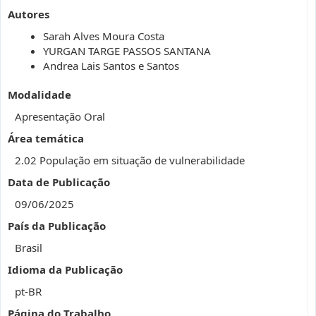
Autores
Sarah Alves Moura Costa
YURGAN TARGE PASSOS SANTANA
Andrea Lais Santos e Santos
Modalidade
Apresentação Oral
Área temática
2.02 População em situação de vulnerabilidade
Data de Publicação
09/06/2025
País da Publicação
Brasil
Idioma da Publicação
pt-BR
Página do Trabalho