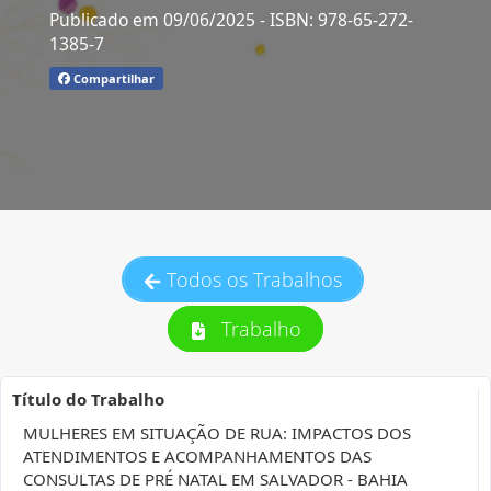
Publicado em 09/06/2025
- ISBN: 978-65-272-
1385-7
Compartilhar
Todos os Trabalhos
Trabalho
Título do Trabalho
MULHERES EM SITUAÇÃO DE RUA: IMPACTOS DOS
ATENDIMENTOS E ACOMPANHAMENTOS DAS
CONSULTAS DE PRÉ NATAL EM SALVADOR - BAHIA