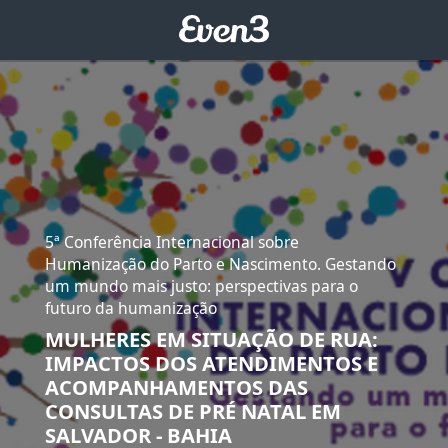
5ª Conferência Internacional sobre
Humanização do Parto e Nascimento. Gestando
um mundo mais justo: perspectivas para o
futuro da humanização
MULHERES EM SITUAÇÃO DE RUA:
IMPACTOS DOS ATENDIMENTOS E
ACOMPANHAMENTOS DAS
CONSULTAS DE PRÉ NATAL EM
SALVADOR - BAHIA