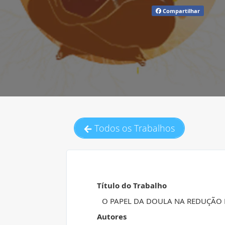
Compartilhar
Todos os Trabalhos
Título do Trabalho
O PAPEL DA DOULA NA REDUÇÃO 
Autores