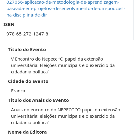
027056-aplicacao-da-metodologia-de-aprendizagem-
baseada-em-projetos--desenvolvimento-de-um-podcast-
na-disciplina-de-dir
ISBN
978-65-272-1247-8
Título do Evento
V Encontro do Nepecc “O papel da extensão
universitária: Eleições municipais e o exercício da
cidadania política”
Cidade do Evento
Franca
Título dos Anais do Evento
Anais do encontro do NEPECC "O papel da extensão
universitária: eleições municipais e o exercício da
cidadania política"
Nome da Editora