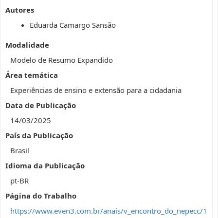
Autores
Eduarda Camargo Sansão
Modalidade
Modelo de Resumo Expandido
Área temática
Experiências de ensino e extensão para a cidadania
Data de Publicação
14/03/2025
País da Publicação
Brasil
Idioma da Publicação
pt-BR
Página do Trabalho
https://www.even3.com.br/anais/v_encontro_do_nepecc/1