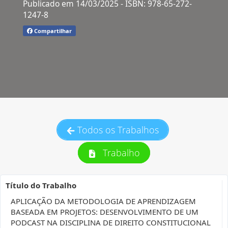
Publicado em 14/03/2025
- ISBN: 978-65-272-
1247-8
Compartilhar
Todos os Trabalhos
Trabalho
Título do Trabalho
APLICAÇÃO DA METODOLOGIA DE APRENDIZAGEM
BASEADA EM PROJETOS: DESENVOLVIMENTO DE UM
PODCAST NA DISCIPLINA DE DIREITO CONSTITUCIONAL