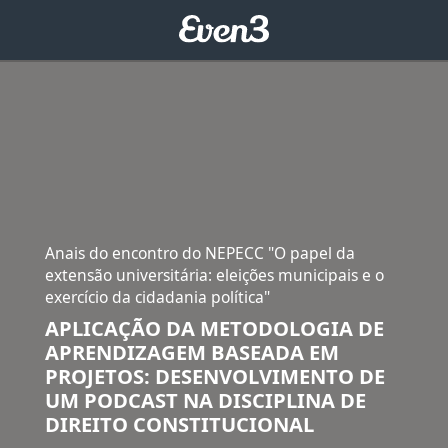
Anais do encontro do NEPECC "O papel da
extensão universitária: eleições municipais e o
exercício da cidadania política"
APLICAÇÃO DA METODOLOGIA DE
APRENDIZAGEM BASEADA EM
PROJETOS: DESENVOLVIMENTO DE
UM PODCAST NA DISCIPLINA DE
DIREITO CONSTITUCIONAL