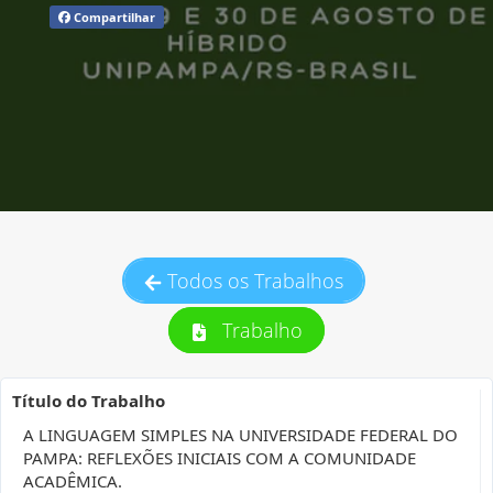
Compartilhar
Todos os Trabalhos
Trabalho
Título do Trabalho
A LINGUAGEM SIMPLES NA UNIVERSIDADE FEDERAL DO
PAMPA: REFLEXÕES INICIAIS COM A COMUNIDADE
ACADÊMICA.