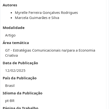
Autores
Myrelle Ferreira Gonçalves Rodrigues
Marcela Guimarães e Silva
Modalidade
Artigo
Área temática
GT - Estratégias Comunicacionais na/para a Economia
Criativa
Data de Publicação
12/02/2025
País da Publicação
Brasil
Idioma da Publicação
pt-BR
Página do Trabalho