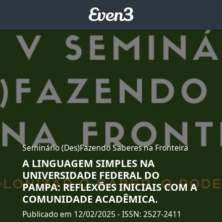
Seminário (Des)Fazendo Saberes na Fronteira
A LINGUAGEM SIMPLES NA
UNIVERSIDADE FEDERAL DO
PAMPA: REFLEXÕES INICIAIS COM A
COMUNIDADE ACADÊMICA.
Publicado em 12/02/2025
- ISSN: 2527-2411