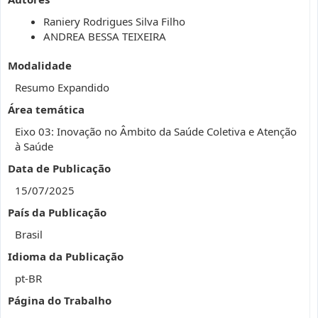
Raniery Rodrigues Silva Filho
ANDREA BESSA TEIXEIRA
Modalidade
Resumo Expandido
Área temática
Eixo 03: Inovação no Âmbito da Saúde Coletiva e Atenção
à Saúde
Data de Publicação
15/07/2025
País da Publicação
Brasil
Idioma da Publicação
pt-BR
Página do Trabalho