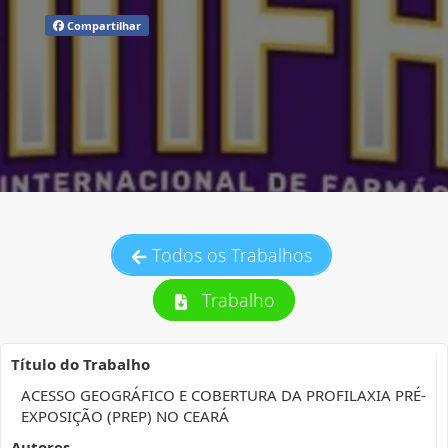
Compartilhar
Todos os Trabalhos
Trabalho
Título do Trabalho
ACESSO GEOGRÁFICO E COBERTURA DA PROFILAXIA PRÉ-
EXPOSIÇÃO (PREP) NO CEARÁ
Autores