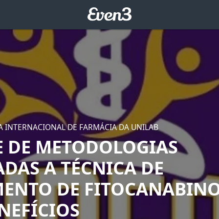
A INTERNACIONAL DE FARMÁCIA DA UNILAB
E DE METODOLOGIAS
ADAS A TÉCNICA DE
ENTO DE FITOCANABINO
NEFÍCIOS