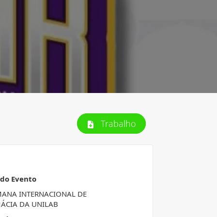
Trabalho
 do Evento
MANA INTERNACIONAL DE
ÁCIA DA UNILAB