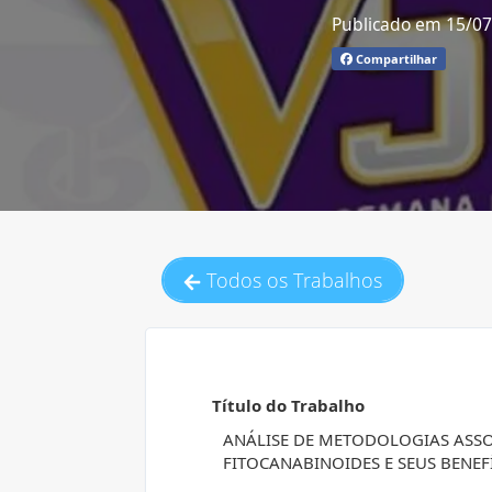
Publicado em 15/0
Compartilhar
Todos os Trabalhos
Título do Trabalho
ANÁLISE DE METODOLOGIAS ASSO
FITOCANABINOIDES E SEUS BENEF