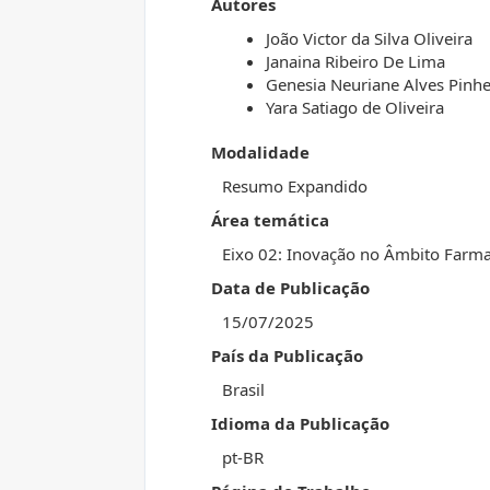
Autores
João Victor da Silva Oliveira
Janaina Ribeiro De Lima
Genesia Neuriane Alves Pinhe
Yara Satiago de Oliveira
Modalidade
Resumo Expandido
Área temática
Eixo 02: Inovação no Âmbito Farma
Data de Publicação
15/07/2025
País da Publicação
Brasil
Idioma da Publicação
pt-BR