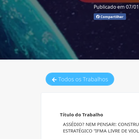
Publicado em 07/0
Compartilhar
Todos os Trabalhos
Título do Trabalho
ASSÉDIO? NEM PENSAR!: CONSTRU
ESTRATÉGICO “IFMA LIVRE DE VI