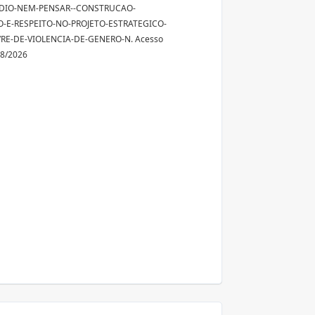
EDIO-NEM-PENSAR--CONSTRUCAO-
-E-RESPEITO-NO-PROJETO-ESTRATEGICO-
VRE-DE-VIOLENCIA-DE-GENERO-N. Acesso
08/2026