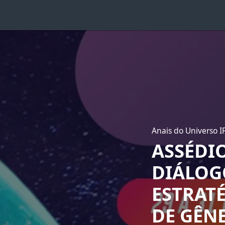
Anais do Universo I
ASSÉDI
DIÁLOG
ESTRATÉ
DE GÊN