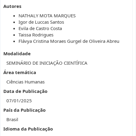
Autores
NATHALY MOTA MARQUES
Igor de Luccas Santos
Evila de Castro Costa
Taissa Rodrigues
Flávya Cristina Moraes Gurgel de Oliveira Abreu
Modalidade
SEMINÁRIO DE INICIAÇÃO CIENTÍFICA
Área temática
Ciências Humanas
Data de Publicação
07/01/2025
País da Publicação
Brasil
Idioma da Publicação