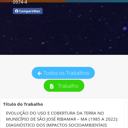
0974-4
Compartilhar
Todos os Trabalhos
Trabalho
Título do Trabalho
EVOLUÇÃO DO USO E COBERTURA DA TERRA NO
MUNICÍPIO DE SÃO JOSÉ RIBAMAR – MA (1985 A 2022):
DIAGNÓSTICO DOS IMPACTOS SOCIOAMBIENTAIS