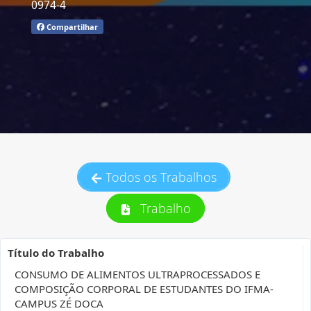
0974-4
Compartilhar
Todos os Trabalhos
Trabalho
Título do Trabalho
CONSUMO DE ALIMENTOS ULTRAPROCESSADOS E
COMPOSIÇÃO CORPORAL DE ESTUDANTES DO IFMA-
CAMPUS ZÉ DOCA