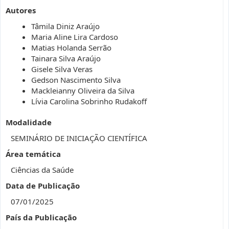
Autores
Tâmila Diniz Araújo
Maria Aline Lira Cardoso
Matias Holanda Serrão
Tainara Silva Araújo
Gisele Silva Veras
Gedson Nascimento Silva
Mackleianny Oliveira da Silva
Lívia Carolina Sobrinho Rudakoff
Modalidade
SEMINÁRIO DE INICIAÇÃO CIENTÍFICA
Área temática
Ciências da Saúde
Data de Publicação
07/01/2025
País da Publicação