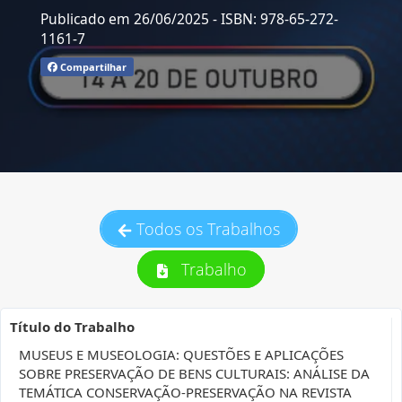
Publicado em 26/06/2025
- ISBN: 978-65-272-
1161-7
Compartilhar
Todos os Trabalhos
Trabalho
Título do Trabalho
MUSEUS E MUSEOLOGIA: QUESTÕES E APLICAÇÕES
SOBRE PRESERVAÇÃO DE BENS CULTURAIS: ANÁLISE DA
TEMÁTICA CONSERVAÇÃO-PRESERVAÇÃO NA REVISTA