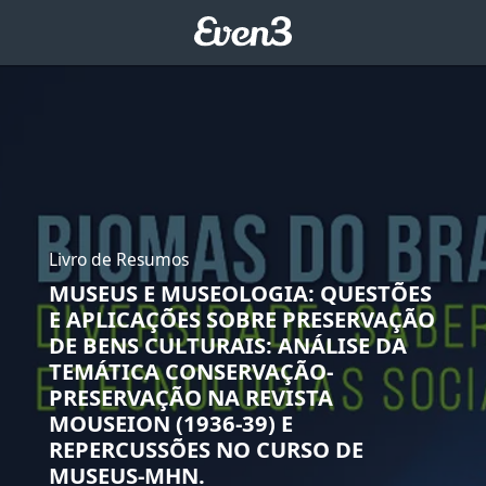
Livro de Resumos
MUSEUS E MUSEOLOGIA: QUESTÕES
E APLICAÇÕES SOBRE PRESERVAÇÃO
DE BENS CULTURAIS: ANÁLISE DA
TEMÁTICA CONSERVAÇÃO-
PRESERVAÇÃO NA REVISTA
MOUSEION (1936-39) E
REPERCUSSÕES NO CURSO DE
MUSEUS-MHN.