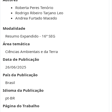
Roberta Peres Tenório
Rodrigo Ribeiro Tarjano Leo
Andrea Furtado Macedo
Modalidade
Resumo Expandido - 16ª SEG
Área temática
Ciências Ambientais e da Terra
Data de Publicação
26/06/2025
País da Publicação
Brasil
Idioma da Publicação
pt-BR
Página do Trabalho