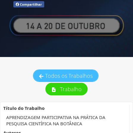
Compartilhar
Todos os Trabalhos
Trabalho
Título do Trabalho
APRENDIZAGEM PARTICIPATIVA NA PRÁTICA DA
PESQUISA CIENTÍFICA NA BOTÂNICA
Autores