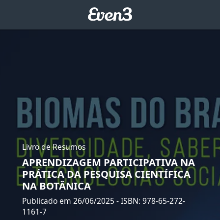
Livro de Resumos
APRENDIZAGEM PARTICIPATIVA NA
PRÁTICA DA PESQUISA CIENTÍFICA
NA BOTÂNICA
Publicado em 26/06/2025
- ISBN: 978-65-272-
1161-7