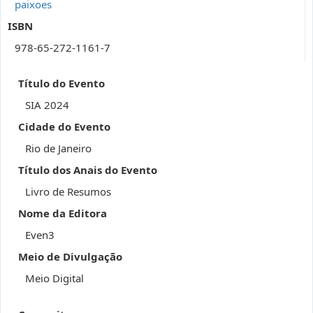
paixoes
ISBN
978-65-272-1161-7
Título do Evento
SIA 2024
Cidade do Evento
Rio de Janeiro
Título dos Anais do Evento
Livro de Resumos
Nome da Editora
Even3
Meio de Divulgação
Meio Digital