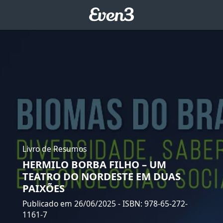
Livro de Resumos
HERMILO BORBA FILHO – UM
TEATRO DO NORDESTE EM DUAS
PAIXÕES
Publicado em 26/06/2025
- ISBN: 978-65-272-
1161-7