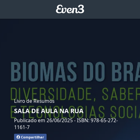
Livro de Resumos
SALA DE AULA NA RUA
Publicado em 26/06/2025
- ISBN: 978-65-272-
1161-7
Compartilhar