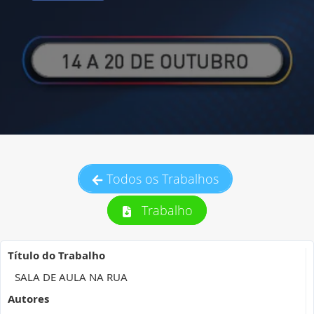
Todos os Trabalhos
Trabalho
Título do Trabalho
SALA DE AULA NA RUA
Autores