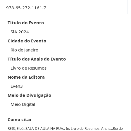
978-65-272-1161-7
Título do Evento
SIA 2024
Cidade do Evento
Rio de Janeiro
Título dos Anais do Evento
Livro de Resumos
Nome da Editora
Even3
Meio de Divulgação
Meio Digital
Como citar
REIS, Eloá. SALA DE AULA NA RUA.. In: Livro de Resumos. Anais...Rio de