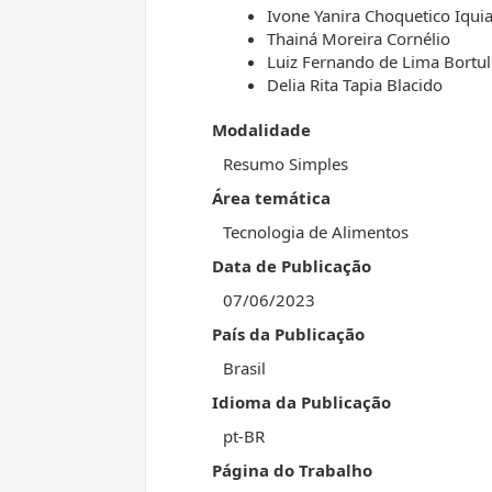
Ivone Yanira Choquetico Iqui
Thainá Moreira Cornélio
Luiz Fernando de Lima Bortul
Delia Rita Tapia Blacido
Modalidade
Resumo Simples
Área temática
Tecnologia de Alimentos
Data de Publicação
07/06/2023
País da Publicação
Brasil
Idioma da Publicação
pt-BR
Página do Trabalho