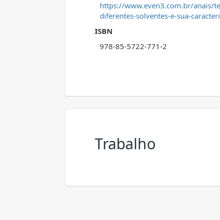
https://www.even3.com.br/anais/t
diferentes-solventes-e-sua-caracter
ISBN
978-85-5722-771-2
Trabalho