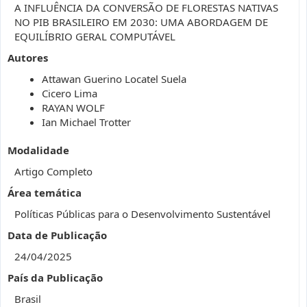
A INFLUÊNCIA DA CONVERSÃO DE FLORESTAS NATIVAS
NO PIB BRASILEIRO EM 2030: UMA ABORDAGEM DE
EQUILÍBRIO GERAL COMPUTÁVEL
Autores
Attawan Guerino Locatel Suela
Cicero Lima
RAYAN WOLF
Ian Michael Trotter
Modalidade
Artigo Completo
Área temática
Políticas Públicas para o Desenvolvimento Sustentável
Data de Publicação
24/04/2025
País da Publicação
Brasil