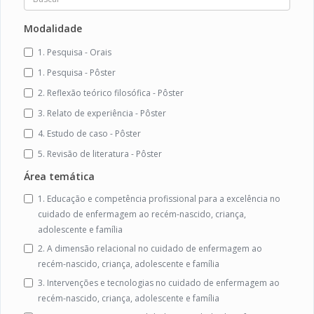
Modalidade
1. Pesquisa - Orais
1. Pesquisa - Pôster
2. Reflexão teórico filosófica - Pôster
3. Relato de experiência - Pôster
4. Estudo de caso - Pôster
5. Revisão de literatura - Pôster
Área temática
1. Educação e competência profissional para a excelência no
cuidado de enfermagem ao recém-nascido, criança,
adolescente e família
2. A dimensão relacional no cuidado de enfermagem ao
recém-nascido, criança, adolescente e família
3. Intervenções e tecnologias no cuidado de enfermagem ao
recém-nascido, criança, adolescente e família