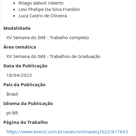
thiago daboit roberto
Levi Phelipe Da Silva Franklin
Luca Castro de Oliveira
Modalidade
XV Semana do IME - Trabalho completo
Área temática
XV Semana do IME - Trabalhos de Graduação
Data de Publicação
18/04/2023
País da Publicação
Brasil
Idioma da Publicação
pt-BR
Página do Trabalho
https://www.even3.com.br/anais/snctnauerj2022/617663