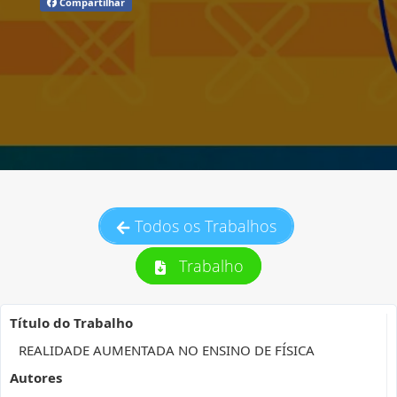
Compartilhar
Todos os Trabalhos
Trabalho
Título do Trabalho
REALIDADE AUMENTADA NO ENSINO DE FÍSICA
Autores