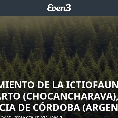
MIENTO DE LA ICTIOFAUN
ARTO (CHOCANCHARAVA)
CIA DE CÓRDOBA (ARGEN