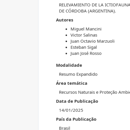
RELEVAMIENTO DE LA ICTIOFAUN
DE CÓRDOBA (ARGENTINA).
Autores
Miguel Mancini
Victor Salinas
Juan Octavio Marzuoli
Esteban Sigal
Juan José Rosso
Modalidade
Resumo Expandido
Área temática
Recursos Naturais e Proteção Ambi
Data de Publicação
14/01/2025
País da Publicação
Brasil