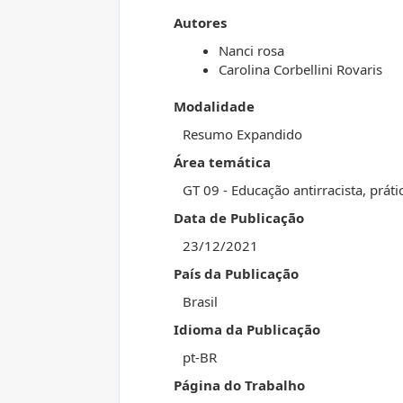
Autores
Nanci rosa
Carolina Corbellini Rovaris
Modalidade
Resumo Expandido
Área temática
GT 09 - Educação antirracista, prátic
Data de Publicação
23/12/2021
País da Publicação
Brasil
Idioma da Publicação
pt-BR
Página do Trabalho