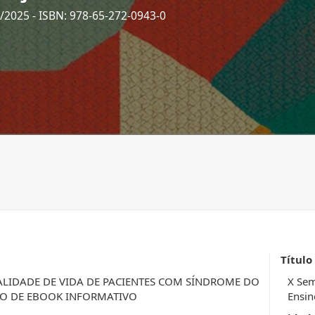
2/2025
- ISBN: 978-65-272-0943-0
Título
LIDADE DE VIDA DE PACIENTES COM SÍNDROME DO
X Sem
ÃO DE EBOOK INFORMATIVO
Ensin