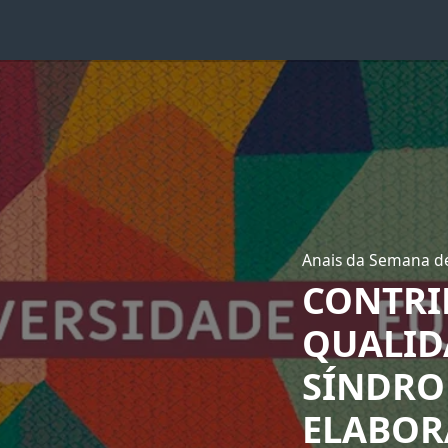
Anais da Semana de
CONTRI
QUALID
SÍNDRO
ELABOR