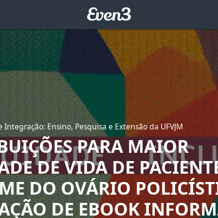
 Integração: Ensino, Pesquisa e Extensão da UFVJM
BUIÇÕES PARA MAIOR
ADE DE VIDA DE PACIENT
ME DO OVÁRIO POLICÍST
AÇÃO DE EBOOK INFORM