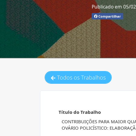
Publicado em 05/0
Compartilhar
Todos os Trabalhos
Título do Trabalho
CONTRIBUIÇÕES PARA MAIOR QUA
OVÁRIO POLICÍSTICO: ELABORAÇ