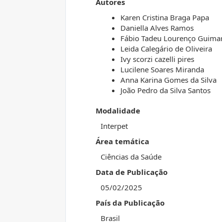
Autores
Karen Cristina Braga Papa
Daniella Alves Ramos
Fábio Tadeu Lourenço Guima
Leida Calegário de Oliveira
Ivy scorzi cazelli pires
Lucilene Soares Miranda
Anna Karina Gomes da Silva
João Pedro da Silva Santos
Modalidade
Interpet
Área temática
Ciências da Saúde
Data de Publicação
05/02/2025
País da Publicação
Brasil