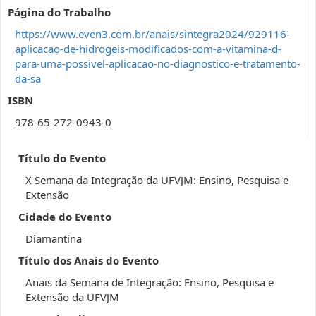
Página do Trabalho
https://www.even3.com.br/anais/sintegra2024/929116-
aplicacao-de-hidrogeis-modificados-com-a-vitamina-d-
para-uma-possivel-aplicacao-no-diagnostico-e-tratamento-
da-sa
ISBN
978-65-272-0943-0
Título do Evento
X Semana da Integração da UFVJM: Ensino, Pesquisa e
Extensão
Cidade do Evento
Diamantina
Título dos Anais do Evento
Anais da Semana de Integração: Ensino, Pesquisa e
Extensão da UFVJM