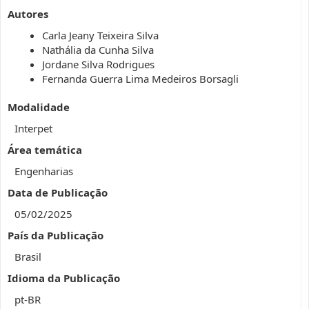
Autores
Carla Jeany Teixeira Silva
Nathália da Cunha Silva
Jordane Silva Rodrigues
Fernanda Guerra Lima Medeiros Borsagli
Modalidade
Interpet
Área temática
Engenharias
Data de Publicação
05/02/2025
País da Publicação
Brasil
Idioma da Publicação
pt-BR