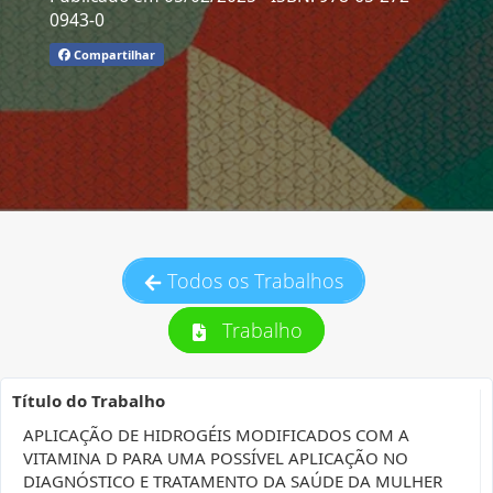
0943-0
Compartilhar
Todos os Trabalhos
Trabalho
Título do Trabalho
APLICAÇÃO DE HIDROGÉIS MODIFICADOS COM A
VITAMINA D PARA UMA POSSÍVEL APLICAÇÃO NO
DIAGNÓSTICO E TRATAMENTO DA SAÚDE DA MULHER