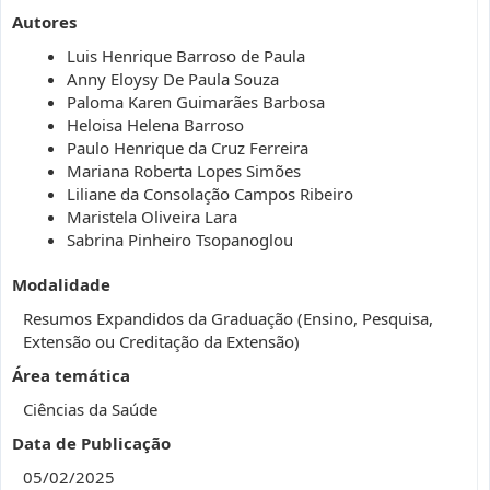
Autores
Luis Henrique Barroso de Paula
Anny Eloysy De Paula Souza
Paloma Karen Guimarães Barbosa
Heloisa Helena Barroso
Paulo Henrique da Cruz Ferreira
Mariana Roberta Lopes Simões
Liliane da Consolação Campos Ribeiro
Maristela Oliveira Lara
Sabrina Pinheiro Tsopanoglou
Modalidade
Resumos Expandidos da Graduação (Ensino, Pesquisa,
Extensão ou Creditação da Extensão)
Área temática
Ciências da Saúde
Data de Publicação
05/02/2025