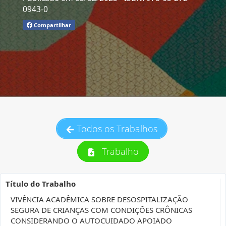
0943-0
Compartilhar
Todos os Trabalhos
Trabalho
Título do Trabalho
VIVÊNCIA ACADÊMICA SOBRE DESOSPITALIZAÇÃO
SEGURA DE CRIANÇAS COM CONDIÇÕES CRÔNICAS
CONSIDERANDO O AUTOCUIDADO APOIADO