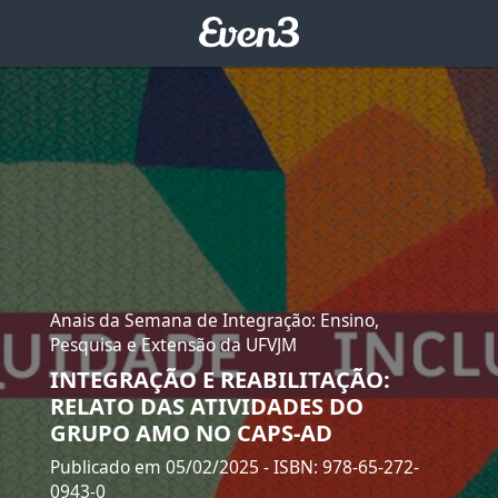
Anais da Semana de Integração: Ensino,
Pesquisa e Extensão da UFVJM
INTEGRAÇÃO E REABILITAÇÃO:
RELATO DAS ATIVIDADES DO
GRUPO AMO NO CAPS-AD
Publicado em 05/02/2025
- ISBN: 978-65-272-
0943-0