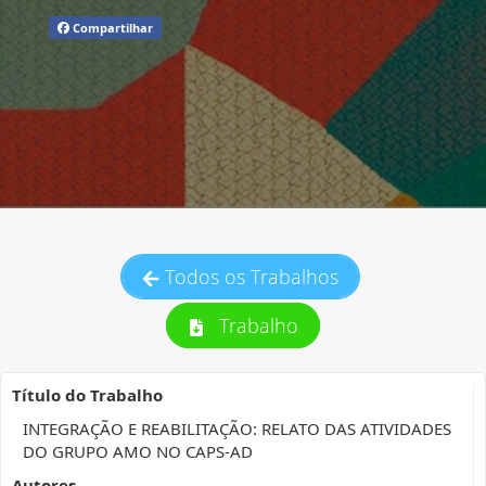
Compartilhar
Todos os Trabalhos
Trabalho
Título do Trabalho
INTEGRAÇÃO E REABILITAÇÃO: RELATO DAS ATIVIDADES
DO GRUPO AMO NO CAPS-AD
Autores