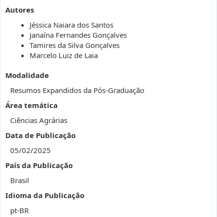
Autores
Jéssica Naiara dos Santos
Janaína Fernandes Gonçalves
Tamires da Silva Gonçalves
Marcelo Luiz de Laia
Modalidade
Resumos Expandidos da Pós-Graduação
Área temática
Ciências Agrárias
Data de Publicação
05/02/2025
País da Publicação
Brasil
Idioma da Publicação
pt-BR