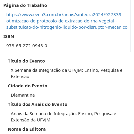
Página do Trabalho
https://www.even3.com.br/anais/sintegra2024/927339-
otimizacao-de-protocolo-de-extracao-de-rna-vegetal--
substituicao-do-nitrogenio-liquido-por-disruptor-mecanico
ISBN
978-65-272-0943-0
Título do Evento
X Semana da Integração da UFVJM: Ensino, Pesquisa e
Extensão
Cidade do Evento
Diamantina
Título dos Anais do Evento
Anais da Semana de Integração: Ensino, Pesquisa e
Extensão da UFVJM
Nome da Editora