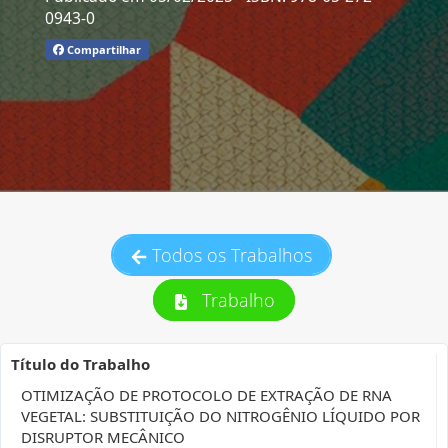
0943-0
Compartilhar
Todos os Trabalhos
Trabalho
Título do Trabalho
OTIMIZAÇÃO DE PROTOCOLO DE EXTRAÇÃO DE RNA
VEGETAL: SUBSTITUIÇÃO DO NITROGÊNIO LÍQUIDO POR
DISRUPTOR MECÂNICO