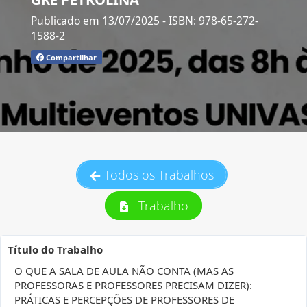
Publicado em 13/07/2025
- ISBN: 978-65-272-
1588-2
Compartilhar
Todos os Trabalhos
Trabalho
Título do Trabalho
O QUE A SALA DE AULA NÃO CONTA (MAS AS
PROFESSORAS E PROFESSORES PRECISAM DIZER):
PRÁTICAS E PERCEPÇÕES DE PROFESSORES DE