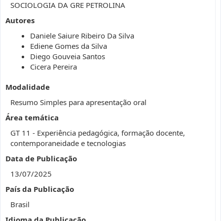
SOCIOLOGIA DA GRE PETROLINA
Autores
Daniele Saiure Ribeiro Da Silva
Ediene Gomes da Silva
Diego Gouveia Santos
Cicera Pereira
Modalidade
Resumo Simples para apresentação oral
Área temática
GT 11 - Experiência pedagógica, formação docente,
contemporaneidade e tecnologias
Data de Publicação
13/07/2025
País da Publicação
Brasil
Idioma da Publicação