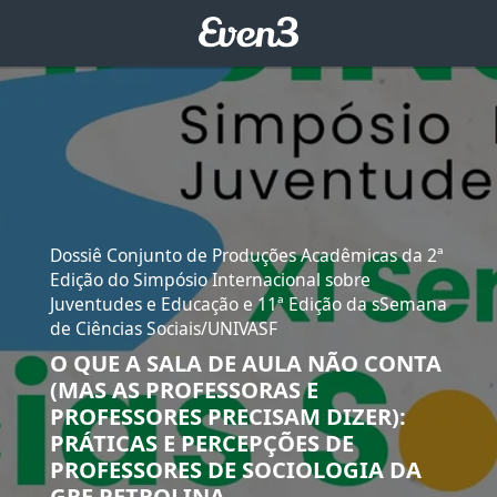
Dossiê Conjunto de Produções Acadêmicas da 2ª
Edição do Simpósio Internacional sobre
Juventudes e Educação e 11ª Edição da sSemana
de Ciências Sociais/UNIVASF
O QUE A SALA DE AULA NÃO CONTA
(MAS AS PROFESSORAS E
PROFESSORES PRECISAM DIZER):
PRÁTICAS E PERCEPÇÕES DE
PROFESSORES DE SOCIOLOGIA DA
GRE PETROLINA