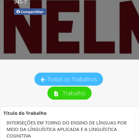
945-7
Compartilhar
Todos os Trabalhos
Trabalho
Título do Trabalho
INTERSEÇÕES EM TORNO DO ENSINO DE LÍNGUAS POR
MEIO DA LÍNGUÍSTICA APLICADA E A LINGUÍSTICA
COGNITIVA