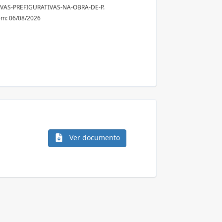
VAS-PREFIGURATIVAS-NA-OBRA-DE-P.
em: 06/08/2026
Ver documento