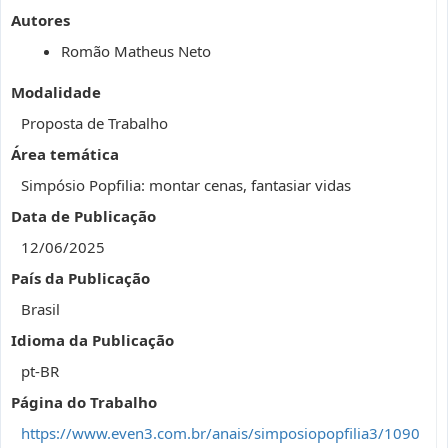
Autores
Romão Matheus Neto
Modalidade
Proposta de Trabalho
Área temática
Simpósio Popfilia: montar cenas, fantasiar vidas
Data de Publicação
12/06/2025
País da Publicação
Brasil
Idioma da Publicação
pt-BR
Página do Trabalho
https://www.even3.com.br/anais/simposiopopfilia3/1090