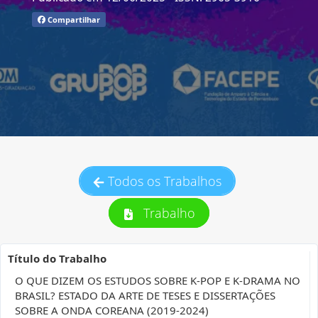
Compartilhar
Todos os Trabalhos
Trabalho
Título do Trabalho
O QUE DIZEM OS ESTUDOS SOBRE K-POP E K-DRAMA NO
BRASIL? ESTADO DA ARTE DE TESES E DISSERTAÇÕES
SOBRE A ONDA COREANA (2019-2024)