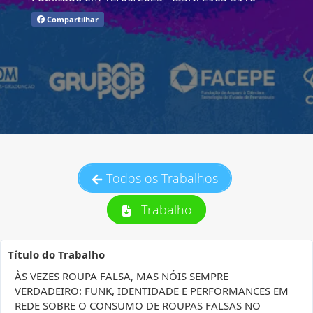
Compartilhar
Todos os Trabalhos
Trabalho
Título do Trabalho
ÀS VEZES ROUPA FALSA, MAS NÓIS SEMPRE
VERDADEIRO: FUNK, IDENTIDADE E PERFORMANCES EM
REDE SOBRE O CONSUMO DE ROUPAS FALSAS NO