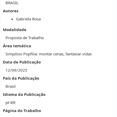
BRASIL
Autores
Gabriela Rosa
Modalidade
Proposta de Trabalho
Área temática
Simpósio Popfilia: montar cenas, fantasiar vidas
Data de Publicação
12/06/2025
País da Publicação
Brasil
Idioma da Publicação
pt-BR
Página do Trabalho