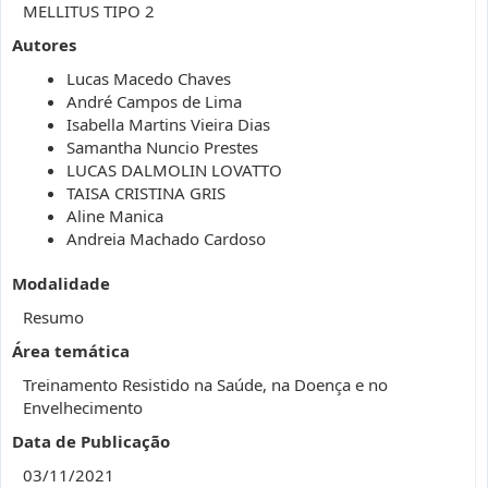
MELLITUS TIPO 2
Autores
Lucas Macedo Chaves
André Campos de Lima
Isabella Martins Vieira Dias
Samantha Nuncio Prestes
LUCAS DALMOLIN LOVATTO
TAISA CRISTINA GRIS
Aline Manica
Andreia Machado Cardoso
Modalidade
Resumo
Área temática
Treinamento Resistido na Saúde, na Doença e no
Envelhecimento
Data de Publicação
03/11/2021