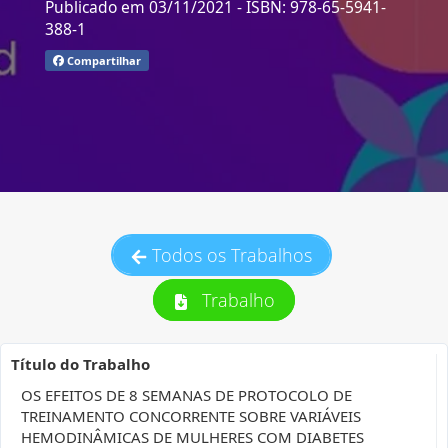
Publicado em 03/11/2021
- ISBN: 978-65-5941-
388-1
Compartilhar
Todos os Trabalhos
Trabalho
Título do Trabalho
OS EFEITOS DE 8 SEMANAS DE PROTOCOLO DE
TREINAMENTO CONCORRENTE SOBRE VARIÁVEIS
HEMODINÂMICAS DE MULHERES COM DIABETES