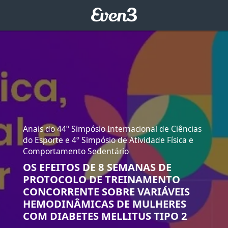
Anais do 44º Simpósio Internacional de Ciências
do Esporte e 4º Simpósio de Atividade Física e
Comportamento Sedentário
OS EFEITOS DE 8 SEMANAS DE
PROTOCOLO DE TREINAMENTO
CONCORRENTE SOBRE VARIÁVEIS
HEMODINÂMICAS DE MULHERES
COM DIABETES MELLITUS TIPO 2