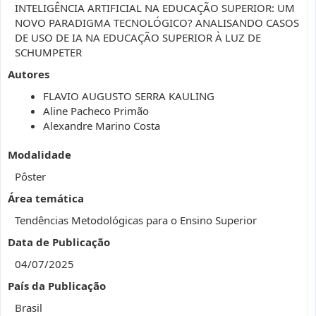
INTELIGÊNCIA ARTIFICIAL NA EDUCAÇÃO SUPERIOR: UM
NOVO PARADIGMA TECNOLÓGICO? ANALISANDO CASOS
DE USO DE IA NA EDUCAÇÃO SUPERIOR À LUZ DE
SCHUMPETER
Autores
FLAVIO AUGUSTO SERRA KAULING
Aline Pacheco Primão
Alexandre Marino Costa
Modalidade
Pôster
Área temática
Tendências Metodológicas para o Ensino Superior
Data de Publicação
04/07/2025
País da Publicação
Brasil