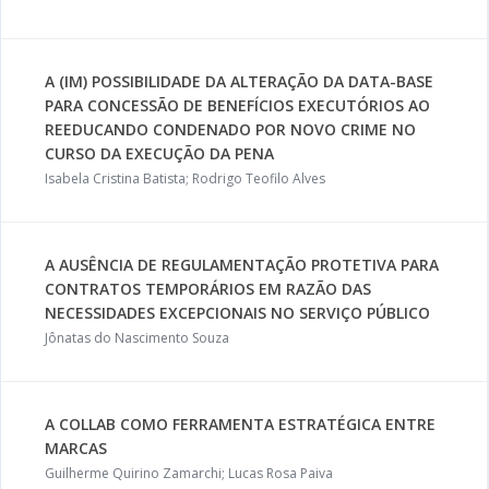
A (IM) POSSIBILIDADE DA ALTERAÇÃO DA DATA-BASE
PARA CONCESSÃO DE BENEFÍCIOS EXECUTÓRIOS AO
REEDUCANDO CONDENADO POR NOVO CRIME NO
CURSO DA EXECUÇÃO DA PENA
Isabela Cristina Batista; Rodrigo Teofilo Alves
A AUSÊNCIA DE REGULAMENTAÇÃO PROTETIVA PARA
CONTRATOS TEMPORÁRIOS EM RAZÃO DAS
NECESSIDADES EXCEPCIONAIS NO SERVIÇO PÚBLICO
Jônatas do Nascimento Souza
A COLLAB COMO FERRAMENTA ESTRATÉGICA ENTRE
MARCAS
Guilherme Quirino Zamarchi; Lucas Rosa Paiva