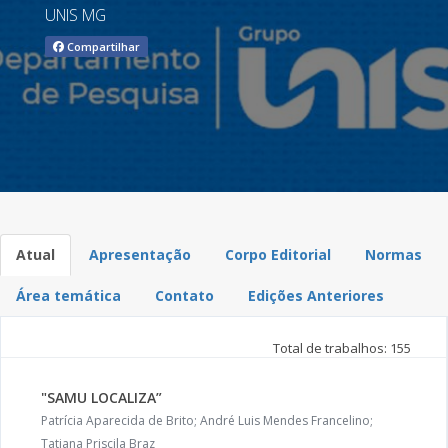
UNIS MG
Compartilhar
Atual
Apresentação
Corpo Editorial
Normas
Área temática
Contato
Edições Anteriores
Total de trabalhos: 155
"SAMU LOCALIZA”
Patrícia Aparecida de Brito; André Luis Mendes Francelino;
Tatiana Priscila Braz