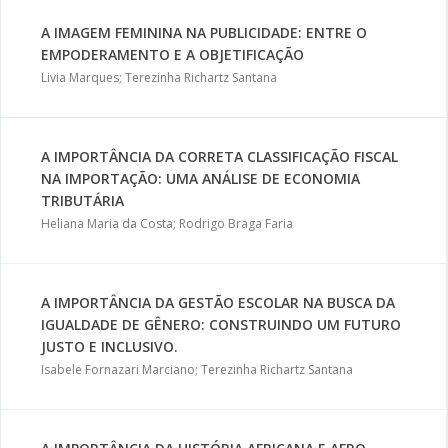
A IMAGEM FEMININA NA PUBLICIDADE: ENTRE O
EMPODERAMENTO E A OBJETIFICAÇÃO
Livia Marques; Terezinha Richartz Santana
A IMPORTÂNCIA DA CORRETA CLASSIFICAÇÃO FISCAL
NA IMPORTAÇÃO: UMA ANÁLISE DE ECONOMIA
TRIBUTÁRIA
Heliana Maria da Costa; Rodrigo Braga Faria
A IMPORTÂNCIA DA GESTÃO ESCOLAR NA BUSCA DA
IGUALDADE DE GÊNERO: CONSTRUINDO UM FUTURO
JUSTO E INCLUSIVO.
Isabele Fornazari Marciano; Terezinha Richartz Santana