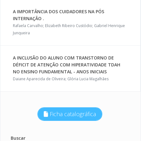
A IMPORTÂNCIA DOS CUIDADORES NA PÓS
INTERNAÇÃO .
Rafaela Carvalho; Elizabeth Ribeiro Custódio; Gabriel Henrique
Junqueira
A INCLUSÃO DO ALUNO COM TRANSTORNO DE
DÉFICIT DE ATENÇÃO COM HIPERATIVIDADE TDAH
NO ENSINO FUNDAMENTAL - ANOS INICIAIS
Daiane Aparecida de Oliveira; Glória Lucia Magalhães
Ficha catalográfica
Buscar