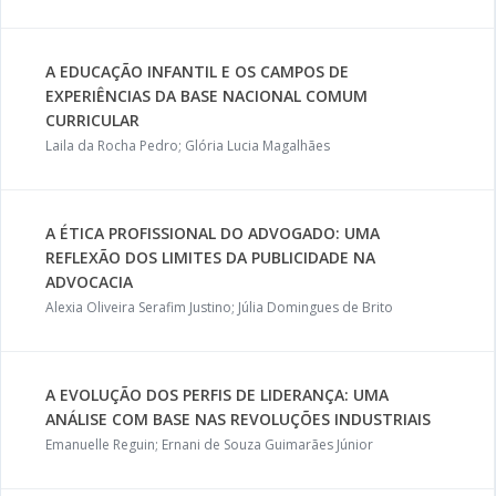
A EDUCAÇÃO INFANTIL E OS CAMPOS DE
EXPERIÊNCIAS DA BASE NACIONAL COMUM
CURRICULAR
Laila da Rocha Pedro; Glória Lucia Magalhães
A ÉTICA PROFISSIONAL DO ADVOGADO: UMA
REFLEXÃO DOS LIMITES DA PUBLICIDADE NA
ADVOCACIA
Alexia Oliveira Serafim Justino; Júlia Domingues de Brito
A EVOLUÇÃO DOS PERFIS DE LIDERANÇA: UMA
ANÁLISE COM BASE NAS REVOLUÇÕES INDUSTRIAIS
Emanuelle Reguin; Ernani de Souza Guimarães Júnior