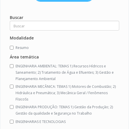
Buscar
Modalidade
Resumo
Área temática
ENGENHARIA AMBIENTAL: TEMAS 1) Recursos Hídricos e
Saneamento; 2) Tratamento de Água e Efluentes; 3) Gestão e
Planejamento Ambiental
ENGENHARIA MECÂNICA: TEMAS 1) Motores de Combustão; 2)
Hidráulica e Pneumática; 3) Mecânica Geral / Fenômenos
FísicoSs
ENGENHARIA PRODUÇÃO: TEMAS 1) Gestão da Produção; 2)
Gestão da qualidade e Segurança no Trabalho
ENGENHARIAS E TECNOLOGIAS