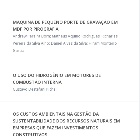
MAQUINA DE PEQUENO PORTE DE GRAVAÇÃO EM
MDF POR PIROGRAFIA
Andrew Pereira Born; Matheus Aquino Rodrigues; Richarles
Pereira da Silva Alho; Daniel Alves da Silva; Hiram Monteiro
Garcia
O USO DO HIDROGÊNIO EM MOTORES DE
COMBUSTÃO INTERNA
Gustavo Destefani Picheli
OS CUSTOS AMBIENTAIS NA GESTÃO DA
SUSTENTABILIDADE DOS RECURSOS NATURAIS EM
EMPRESAS QUE FAZEM INVESTIMENTOS
CONSTRUTIVOS