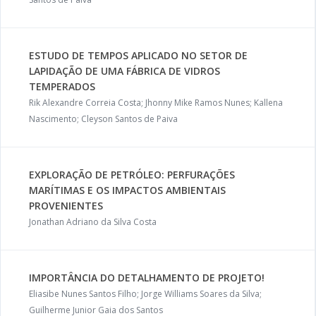
ESTUDO DE TEMPOS APLICADO NO SETOR DE
LAPIDAÇÃO DE UMA FÁBRICA DE VIDROS
TEMPERADOS
Rik Alexandre Correia Costa; Jhonny Mike Ramos Nunes; Kallena
Nascimento; Cleyson Santos de Paiva
EXPLORAÇÃO DE PETRÓLEO: PERFURAÇÕES
MARÍTIMAS E OS IMPACTOS AMBIENTAIS
PROVENIENTES
Jonathan Adriano da Silva Costa
IMPORTÂNCIA DO DETALHAMENTO DE PROJETO!
Eliasibe Nunes Santos Filho; Jorge Williams Soares da Silva;
Guilherme Junior Gaia dos Santos