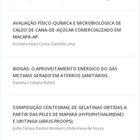
AVALIAÇÃO FÍSICO-QUÍMICA E MICROBIOLÓGICA DE
CALDO DE CANA-DE-AÇÚCAR COMERCIALIZADO EM
MACAPÁ-AP.
Rozilana Alves Costa; Danielle Lima
BIOGÁS: O APROVEITAMENTO ENÉRGICO DO GÁS
METANO GERADO EM ATERROS SANITÁRIOS
Daniela Cristiano Rufino
COMPOSIÇÃO CENTESIMAL DE GELATINAS OBTIDAS A
PARTIR DAS PELES DE MAPARÁ (HYPOPHTHALMIDAE)
E URITINGA (ARIUS PROOPS).
Jiullie Delany Bastos Monteiro; Élida Viana de Souza