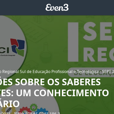
o Regional Sul de Educação Profissional e Tecnológica - SEPT 
ÕES SOBRE OS SABERES
ES: UM CONHECIMENTO
ÁRIO