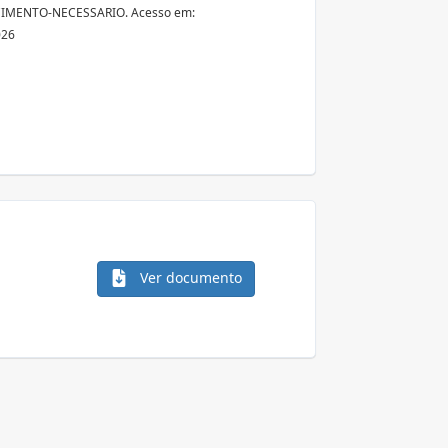
MENTO-NECESSARIO. Acesso em:
026
Ver documento