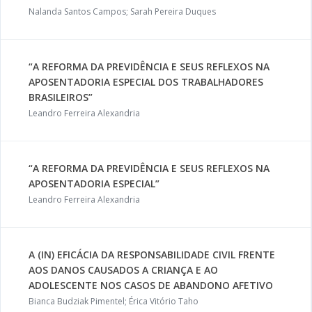
Nalanda Santos Campos; Sarah Pereira Duques
“A REFORMA DA PREVIDÊNCIA E SEUS REFLEXOS NA
APOSENTADORIA ESPECIAL DOS TRABALHADORES
BRASILEIROS”
Leandro Ferreira Alexandria
“A REFORMA DA PREVIDÊNCIA E SEUS REFLEXOS NA
APOSENTADORIA ESPECIAL”
Leandro Ferreira Alexandria
A (IN) EFICÁCIA DA RESPONSABILIDADE CIVIL FRENTE
AOS DANOS CAUSADOS A CRIANÇA E AO
ADOLESCENTE NOS CASOS DE ABANDONO AFETIVO
Bianca Budziak Pimentel; Érica Vitório Taho