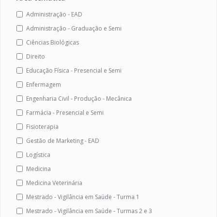
Administração - EAD
Administração - Graduação e Semi
Ciências Biológicas
Direito
Educação Física - Presencial e Semi
Enfermagem
Engenharia Civil - Produção - Mecânica
Farmácia - Presencial e Semi
Fisioterapia
Gestão de Marketing - EAD
Logística
Medicina
Medicina Veterinária
Mestrado - Vigilância em Saúde - Turma 1
Mestrado - Vigilância em Saúde - Turmas 2 e 3