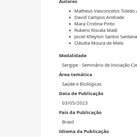
Autores
Matheus Vasconcelos Toledo
David Campos Andrade
Mara Cristina Pinto
Rubens Riscala Madi
Jociel Klleyton Santos Santana
Cláudia Moura de Melo
Modalidade
Sergipe - Seminário de Iniciação Ci
Área temática
Saúde e Biológicas
Data de Publicação
03/05/2023
País da Publicação
Brasil
Idioma da Publicação