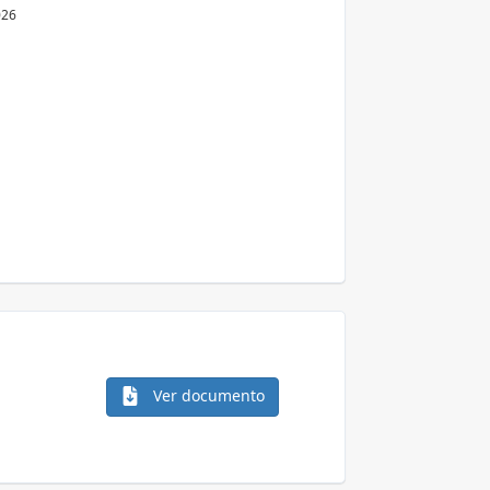
026
Ver documento