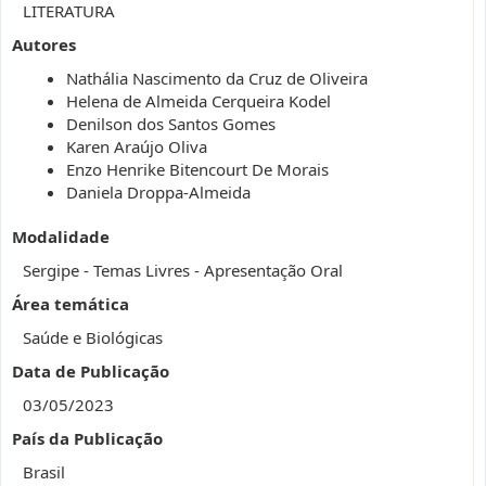
LITERATURA
Autores
Nathália Nascimento da Cruz de Oliveira
Helena de Almeida Cerqueira Kodel
Denilson dos Santos Gomes
Karen Araújo Oliva
Enzo Henrike Bitencourt De Morais
Daniela Droppa-Almeida
Modalidade
Sergipe - Temas Livres - Apresentação Oral
Área temática
Saúde e Biológicas
Data de Publicação
03/05/2023
País da Publicação
Brasil