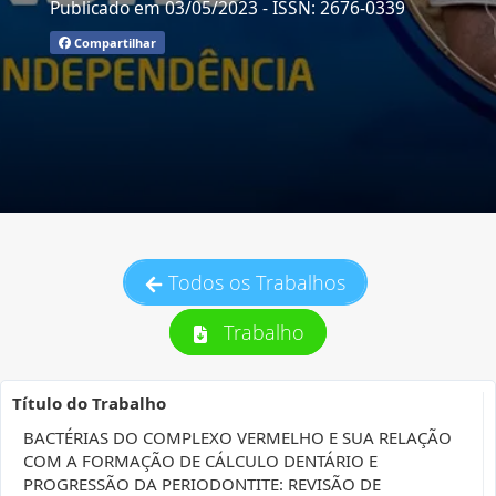
Publicado em 03/05/2023
- ISSN: 2676-0339
Compartilhar
Todos os Trabalhos
Trabalho
Título do Trabalho
BACTÉRIAS DO COMPLEXO VERMELHO E SUA RELAÇÃO
COM A FORMAÇÃO DE CÁLCULO DENTÁRIO E
PROGRESSÃO DA PERIODONTITE: REVISÃO DE