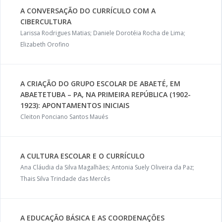
A CONVERSAÇÃO DO CURRÍCULO COM A
CIBERCULTURA
Larissa Rodrigues Matias; Daniele Dorotéia Rocha de Lima;
Elizabeth Orofino
A CRIAÇÃO DO GRUPO ESCOLAR DE ABAETÉ, EM
ABAETETUBA – PA, NA PRIMEIRA REPÚBLICA (1902-
1923): APONTAMENTOS INICIAIS
Cleiton Ponciano Santos Maués
A CULTURA ESCOLAR E O CURRÍCULO
Ana Cláudia da Silva Magalhães; Antonia Suely Oliveira da Paz;
Thais Silva Trindade das Mercês
A EDUCAÇÃO BÁSICA E AS COORDENAÇÕES