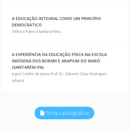
A EDUCAÇÃO INTEGRAL COMO UM PRINCÍPIO
DEMOCRÁTICO
Débora Patrícia Santana Pinto
A EXPERIÊNCIA DA EDUCAÇÃO FÍSICA NA ESCOLA
INDÍGENA DOS BORARI E ARAPIUM DO MARÓ
(SANTARÉM-PA)
Ingrid Coelho de Jesus; Prof. Dr. Gilberto César Rodrigues
(ufopa)
Ficha catalográfica