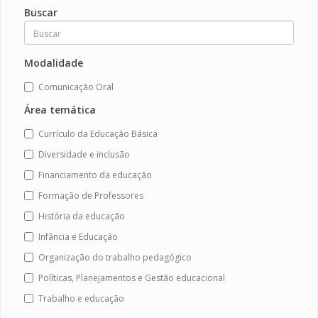
Buscar
Modalidade
Comunicação Oral
Área temática
Currículo da Educação Básica
Diversidade e inclusão
Financiamento da educação
Formação de Professores
História da educação
Infância e Educação
Organização do trabalho pedagógico
Políticas, Planejamentos e Gestão educacional
Trabalho e educação